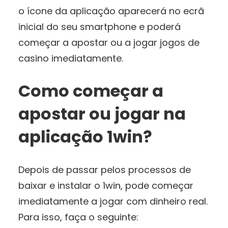
o ícone da aplicação aparecerá no ecrã
inicial do seu smartphone e poderá
começar a apostar ou a jogar jogos de
casino imediatamente.
Como começar a
apostar ou jogar na
aplicação 1win?
Depois de passar pelos processos de
baixar e instalar o 1win, pode começar
imediatamente a jogar com dinheiro real.
Para isso, faça o seguinte: