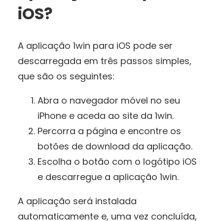
iOS?
A aplicação 1win para iOS pode ser
descarregada em três passos simples,
que são os seguintes:
Abra o navegador móvel no seu
iPhone e aceda ao site da 1win.
Percorra a página e encontre os
botões de download da aplicação.
Escolha o botão com o logótipo iOS
e descarregue a aplicação 1win.
A aplicação será instalada
automaticamente e, uma vez concluída,