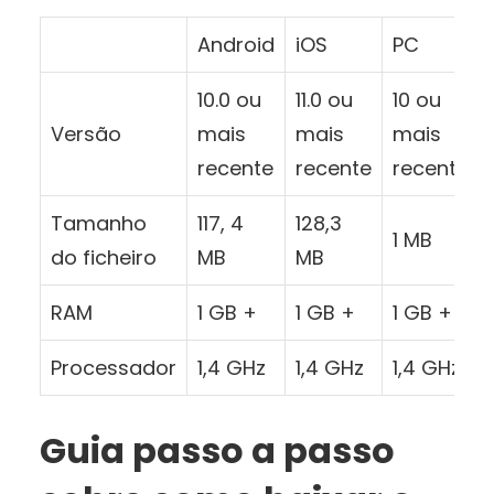
Android
iOS
PC
10.0 ou
11.0 ou
10 ou
Versão
mais
mais
mais
recente
recente
recente
Tamanho
117, 4
128,3
1 MB
do ficheiro
MB
MB
RAM
1 GB +
1 GB +
1 GB +
Processador
1,4 GHz
1,4 GHz
1,4 GHz
Guia passo a passo