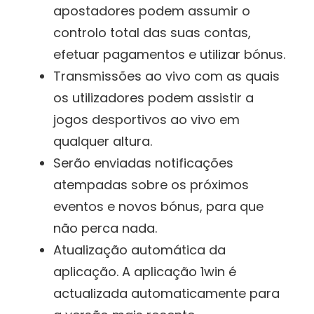
apostadores podem assumir o
controlo total das suas contas,
efetuar pagamentos e utilizar bónus.
Transmissões ao vivo com as quais
os utilizadores podem assistir a
jogos desportivos ao vivo em
qualquer altura.
Serão enviadas notificações
atempadas sobre os próximos
eventos e novos bónus, para que
não perca nada.
Atualização automática da
aplicação. A aplicação 1win é
actualizada automaticamente para