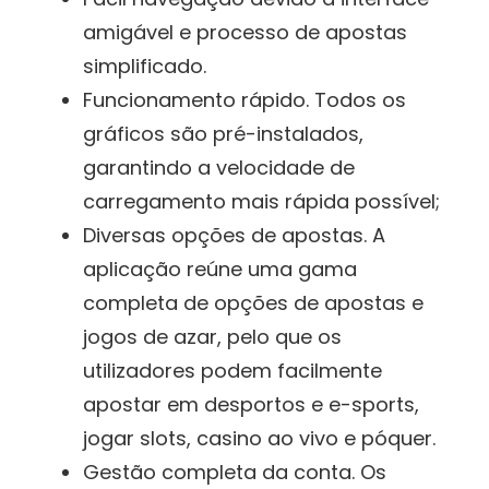
amigável e processo de apostas
simplificado.
Funcionamento rápido. Todos os
gráficos são pré-instalados,
garantindo a velocidade de
carregamento mais rápida possível;
Diversas opções de apostas. A
aplicação reúne uma gama
completa de opções de apostas e
jogos de azar, pelo que os
utilizadores podem facilmente
apostar em desportos e e-sports,
jogar slots, casino ao vivo e póquer.
Gestão completa da conta. Os