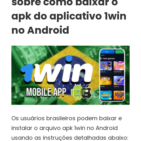
sobre como baixar o
apk do aplicativo 1win
no Android
Os usuários brasileiros podem baixar e
instalar o arquivo apk 1win no Android
usando as instruções detalhadas abaixo: