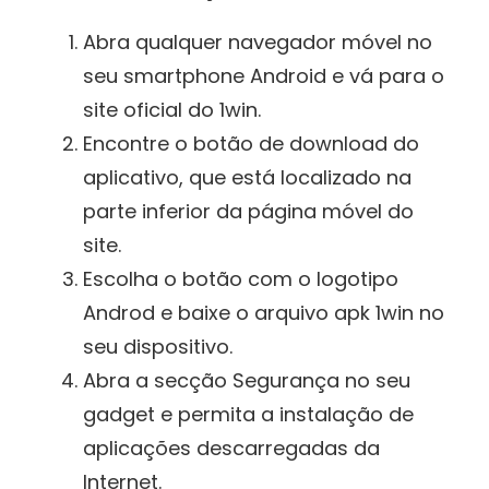
Abra qualquer navegador móvel no
seu smartphone Android e vá para o
site oficial do 1win.
Encontre o botão de download do
aplicativo, que está localizado na
parte inferior da página móvel do
site.
Escolha o botão com o logotipo
Androd e baixe o arquivo apk 1win no
seu dispositivo.
Abra a secção Segurança no seu
gadget e permita a instalação de
aplicações descarregadas da
Internet.