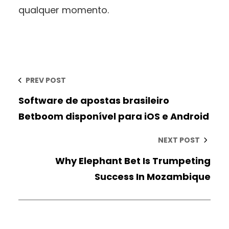
qualquer momento.
PREV POST
Software de apostas brasileiro
Betboom disponível para iOS e Android
NEXT POST
Why Elephant Bet Is Trumpeting
Success In Mozambique