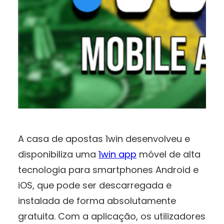
A casa de apostas 1win desenvolveu e
disponibiliza uma
1win app
móvel de alta
tecnologia para smartphones Android e
iOS, que pode ser descarregada e
instalada de forma absolutamente
gratuita. Com a aplicação, os utilizadores