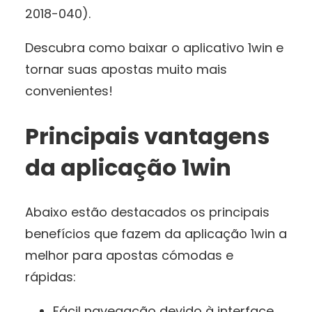
2018-040).
Descubra como baixar o aplicativo 1win e
tornar suas apostas muito mais
convenientes!
Principais vantagens
da aplicação 1win
Abaixo estão destacados os principais
benefícios que fazem da aplicação 1win a
melhor para apostas cómodas e
rápidas:
Fácil navegação devido à interface